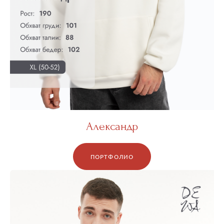
Александр
ПОРТФОЛИО