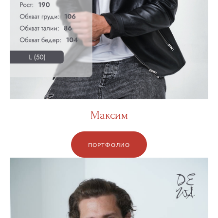
Максим
ПОРТФОЛИО