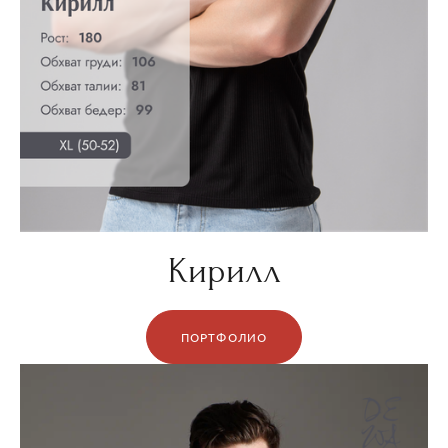
Кирилл
ПОРТФОЛИО