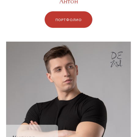
Антон
ПОРТФОЛИО