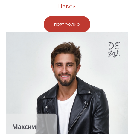
Павел
ПОРТФОЛИО