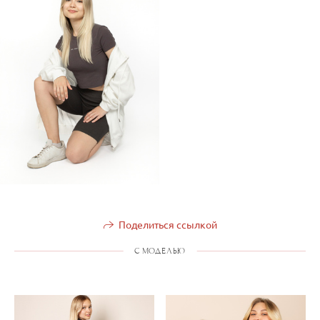
Поделиться ссылкой
С МОДЕЛЬЮ