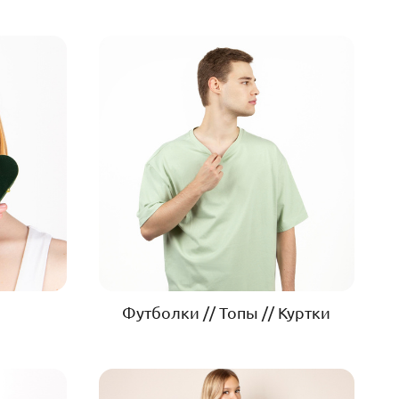
Футболки // Топы // Куртки