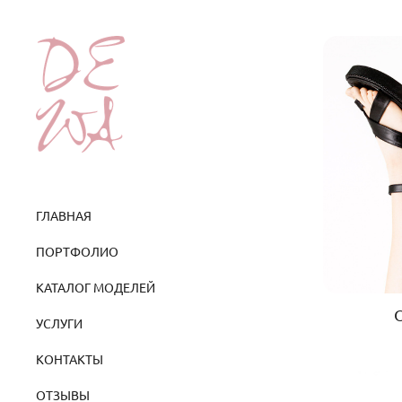
ГЛАВНАЯ
ПОРТФОЛИО
КАТАЛОГ МОДЕЛЕЙ
УСЛУГИ
КОНТАКТЫ
ОТЗЫВЫ