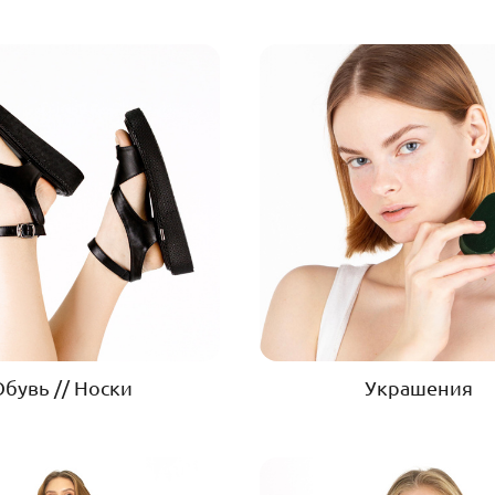
Обувь // Носки
Украшения